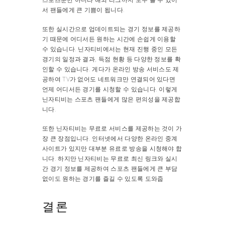
서 팬들에게 큰 기쁨이 됩니다.
또한 실시간으로 업데이트되는 경기 정보를 제공하
기 때문에 어디서든 원하는 시간에 손쉽게 이용할
수 있습니다. 닌자티비에서는 현재 진행 중인 모든
경기의 일정과 결과, 득점 현황 등 다양한 정보를 확
인할 수 있습니다. 게다가 온라인 방송 서비스도 제
공하여 TV가 없어도 네트워크만 연결되어 있다면
언제 어디서든 경기를 시청할 수 있습니다. 이렇게
닌자티비는 스포츠 팬들에게 많은 편의성을 제공합
니다.
또한 닌자티비는 무료로 서비스를 제공하는 것이 가
장 큰 장점입니다. 인터넷에서 다양한 온라인 중계
사이트가 있지만 대부분 유료로 방송을 시청해야 합
니다. 하지만 닌자티비는 무료로 최신 링크와 실시
간 경기 정보를 제공하여 스포츠 팬들에게 큰 부담
없이도 원하는 경기를 즐길 수 있도록 도와줍
결론