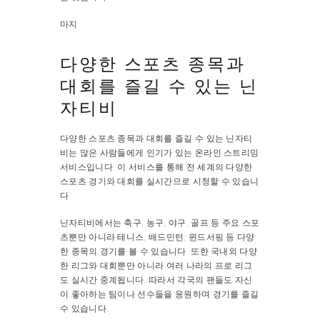
마지
다양한 스포츠 종목과
대회를 즐길 수 있는 닌
자티비
다양한 스포츠 종목과 대회를 즐길 수 있는 닌자티
비는 많은 사람들에게 인기가 있는 온라인 스트리밍
서비스입니다. 이 서비스를 통해 전 세계의 다양한
스포츠 경기와 대회를 실시간으로 시청할 수 있습니
다.
닌자티비에서는 축구, 농구, 야구, 골프 등 주요 스포
츠뿐만 아니라 테니스, 배드민턴, 윈드서핑 등 다양
한 종목의 경기를 볼 수 있습니다. 또한 국내외 다양
한 리그와 대회뿐만 아니라 여러 나라의 프로 리그
도 실시간 중계됩니다. 따라서 각국의 팬들도 자신
이 좋아하는 팀이나 선수들을 응원하며 경기를 즐길
수 있습니다.