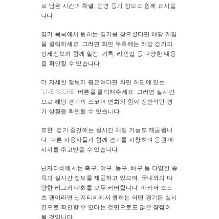
로 남은 시간과 채널, 팀명 등의 정보도 함께 표시됩
니다.
경기 목록에서 원하는 경기를 찾으셨다면 해당 게임
을 클릭하세요. 그러면 화면 우측에는 해당 경기의
상세정보와 함께 일정, 기록, 라인업 등 다양한 내용
을 확인할 수 있습니다.
더 자세한 정보가 필요하다면 화면 하단에 있는
“LIVE SCORE” 버튼을 클릭해주세요. 그러면 실시간
으로 해당 경기의 스코어 변화와 함께 전반적인 경
기 상황을 확인할 수 있습니다.
또한, 경기 중간에는 실시간 채팅 기능도 제공됩니
다. 다른 사용자들과 함께 경기를 시청하며 응원 메
시지를 주고받을 수 있습니다.
닌자티비에서는 축구, 야구, 농구, 배구 등 다양한 종
목의 실시간 정보를 제공하고 있으며, 국내외의 다
양한 리그와 대회를 모두 커버합니다. 따라서 스포
츠 팬이라면 닌자티비에서 원하는 어떤 경기든 실시
간으로 확인할 수 있다는 것만으로도 많은 장점이
될 것입니다.