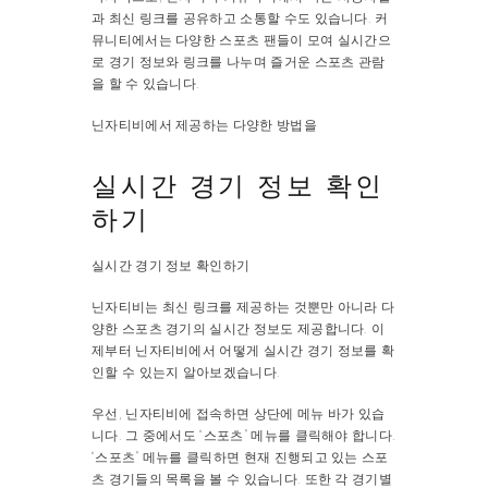
과 최신 링크를 공유하고 소통할 수도 있습니다. 커
뮤니티에서는 다양한 스포츠 팬들이 모여 실시간으
로 경기 정보와 링크를 나누며 즐거운 스포츠 관람
을 할 수 있습니다.
닌자티비에서 제공하는 다양한 방법을
실시간 경기 정보 확인
하기
실시간 경기 정보 확인하기
닌자티비는 최신 링크를 제공하는 것뿐만 아니라 다
양한 스포츠 경기의 실시간 정보도 제공합니다. 이
제부터 닌자티비에서 어떻게 실시간 경기 정보를 확
인할 수 있는지 알아보겠습니다.
우선, 닌자티비에 접속하면 상단에 메뉴 바가 있습
니다. 그 중에서도 “스포츠” 메뉴를 클릭해야 합니다.
“스포츠” 메뉴를 클릭하면 현재 진행되고 있는 스포
츠 경기들의 목록을 볼 수 있습니다. 또한 각 경기별