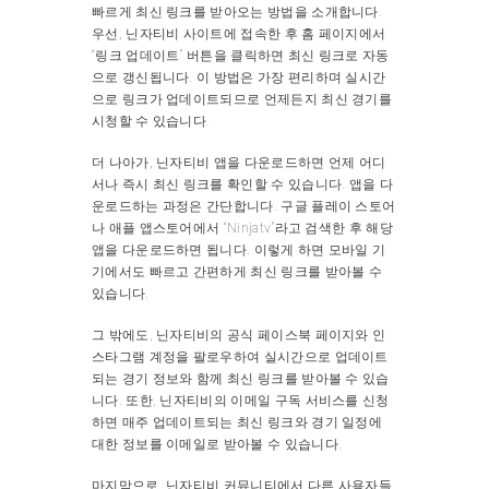
빠르게 최신 링크를 받아오는 방법을 소개합니다.
우선, 닌자티비 사이트에 접속한 후 홈 페이지에서
“링크 업데이트” 버튼을 클릭하면 최신 링크로 자동
으로 갱신됩니다. 이 방법은 가장 편리하며 실시간
으로 링크가 업데이트되므로 언제든지 최신 경기를
시청할 수 있습니다.
더 나아가, 닌자티비 앱을 다운로드하면 언제 어디
서나 즉시 최신 링크를 확인할 수 있습니다. 앱을 다
운로드하는 과정은 간단합니다. 구글 플레이 스토어
나 애플 앱스토어에서 “Ninjatv”라고 검색한 후 해당
앱을 다운로드하면 됩니다. 이렇게 하면 모바일 기
기에서도 빠르고 간편하게 최신 링크를 받아볼 수
있습니다.
그 밖에도, 닌자티비의 공식 페이스북 페이지와 인
스타그램 계정을 팔로우하여 실시간으로 업데이트
되는 경기 정보와 함께 최신 링크를 받아볼 수 있습
니다. 또한, 닌자티비의 이메일 구독 서비스를 신청
하면 매주 업데이트되는 최신 링크와 경기 일정에
대한 정보를 이메일로 받아볼 수 있습니다.
마지막으로, 닌자티비 커뮤니티에서 다른 사용자들