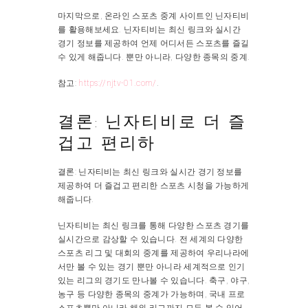
마지막으로, 온라인 스포츠 중계 사이트인 닌자티비
를 활용해보세요. 닌자티비는 최신 링크와 실시간
경기 정보를 제공하여 언제 어디서든 스포츠를 즐길
수 있게 해줍니다. 뿐만 아니라, 다양한 종목의 중계.
참고:
https://njtv-01.com/
.
결론: 닌자티비로 더 즐
겁고 편리하
결론: 닌자티비는 최신 링크와 실시간 경기 정보를
제공하여 더 즐겁고 편리한 스포츠 시청을 가능하게
해줍니다.
닌자티비는 최신 링크를 통해 다양한 스포츠 경기를
실시간으로 감상할 수 있습니다. 전 세계의 다양한
스포츠 리그 및 대회의 중계를 제공하여 우리나라에
서만 볼 수 있는 경기 뿐만 아니라 세계적으로 인기
있는 리그의 경기도 만나볼 수 있습니다. 축구, 야구,
농구 등 다양한 종목의 중계가 가능하며, 국내 프로
스포츠뿐만 아니라 해외 리그까지 모두 볼 수 있어