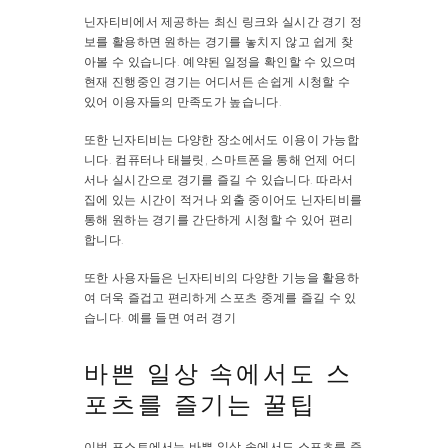
닌자티비에서 제공하는 최신 링크와 실시간 경기 정
보를 활용하면 원하는 경기를 놓치지 않고 쉽게 찾
아볼 수 있습니다. 예약된 일정을 확인할 수 있으며
현재 진행중인 경기는 어디서든 손쉽게 시청할 수
있어 이용자들의 만족도가 높습니다.
또한 닌자티비는 다양한 장소에서도 이용이 가능합
니다. 컴퓨터나 태블릿, 스마트폰을 통해 언제 어디
서나 실시간으로 경기를 즐길 수 있습니다. 따라서
집에 있는 시간이 적거나 외출 중이어도 닌자티비를
통해 원하는 경기를 간단하게 시청할 수 있어 편리
합니다.
또한 사용자들은 닌자티비의 다양한 기능을 활용하
여 더욱 즐겁고 편리하게 스포츠 중계를 즐길 수 있
습니다. 예를 들면 여러 경기
바쁜 일상 속에서도 스
포츠를 즐기는 꿀팁
이번 포스트에서는 바쁜 일상 속에서도 스포츠를 즐