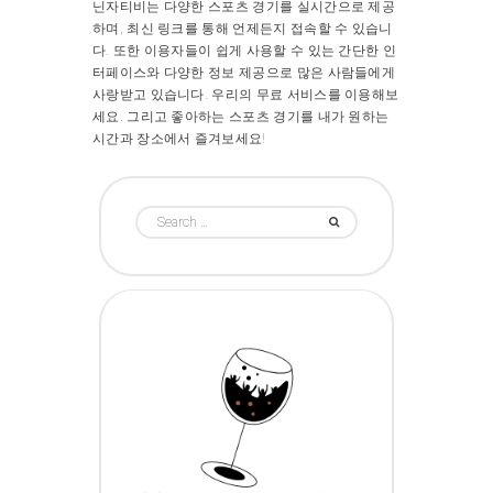
닌자티비는 다양한 스포츠 경기를 실시간으로 제공
하며, 최신 링크를 통해 언제든지 접속할 수 있습니
다. 또한 이용자들이 쉽게 사용할 수 있는 간단한 인
터페이스와 다양한 정보 제공으로 많은 사람들에게
사랑받고 있습니다. 우리의 무료 서비스를 이용해보
세요. 그리고 좋아하는 스포츠 경기를 내가 원하는
시간과 장소에서 즐겨보세요!