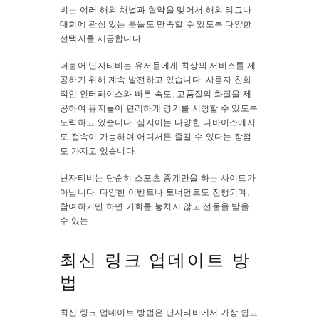
비는 여러 해외 채널과 협약을 맺어서 해외 리그나
대회에 관심 있는 분들도 만족할 수 있도록 다양한
선택지를 제공합니다.
더불어 닌자티비는 유저들에게 최상의 서비스를 제
공하기 위해 계속 발전하고 있습니다. 사용자 친화
적인 인터페이스와 빠른 속도, 고품질의 화질을 제
공하여 유저들이 편리하게 경기를 시청할 수 있도록
노력하고 있습니다. 심지어는 다양한 디바이스에서
도 접속이 가능하여 어디서든 즐길 수 있다는 장점
도 가지고 있습니다.
닌자티비는 단순히 스포츠 중계만을 하는 사이트가
아닙니다. 다양한 이벤트나 토너먼트도 진행되며,
참여하기만 하면 기회를 놓치지 않고 선물을 받을
수 있는
최신 링크 업데이트 방
법
최신 링크 업데이트 방법은 닌자티비에서 가장 쉽고