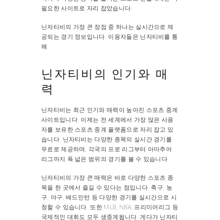
필요한 사이트로 자리 잡았습니다.
닌자티비의 가장 큰 장점 중 하나는 실시간으로 제
공되는 경기 정보입니다. 이용자들은 닌자티비를 통
해
닌자티비의 인기와 매
력
닌자티비는 최근 인기와 매력이 높아진 스포츠 중계
사이트입니다. 이제는 전 세계에서 가장 많은 사용
자를 보유한 스포츠 중계 플랫폼으로 자리 잡고 있
습니다. 닌자티비는 다양한 종목의 실시간 경기를
무료로 제공하며, 각국의 프로 리그부터 아마추어
리그까지 폭 넓은 범위의 경기를 볼 수 있습니다.
닌자티비의 가장 큰 매력은 바로 다양한 스포츠 종
목을 한 곳에서 즐길 수 있다는 점입니다. 축구, 농
구, 야구, 배드민턴 등 다양한 경기를 실시간으로 시
청할 수 있습니다. 또한 MLB, NBA, 프리미어리그 등
국제적인 대회도 모두 생중계됩니다. 게다가 닌자티